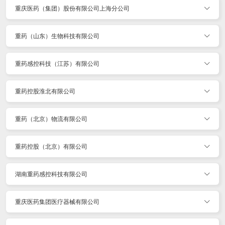
重庆医药（集团）股份有限公司上海分公司
重药（山东）生物科技有限公司
重药感控科技（江苏）有限公司
重药控股淮北有限公司
重药（北京）物流有限公司
重药控股（北京）有限公司
湖南重药感控科技有限公司
重庆医药集团医疗器械有限公司