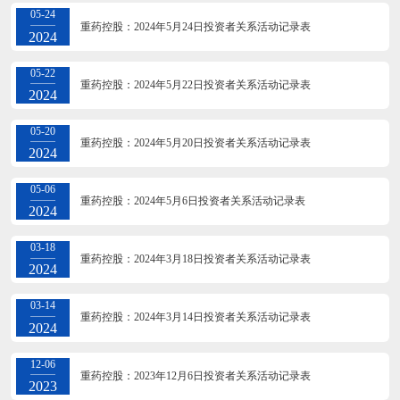
05-24
重药控股：2024年5月24日投资者关系活动记录表
2024
05-22
重药控股：2024年5月22日投资者关系活动记录表
2024
05-20
重药控股：2024年5月20日投资者关系活动记录表
2024
05-06
重药控股：2024年5月6日投资者关系活动记录表
2024
03-18
重药控股：2024年3月18日投资者关系活动记录表
2024
03-14
重药控股：2024年3月14日投资者关系活动记录表
2024
12-06
重药控股：2023年12月6日投资者关系活动记录表
2023