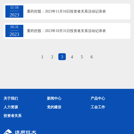
11-16
重药控股：2023年11月16日投资者关系活动记录表
2023
10-31
重药控股：2023年10月31日投资者关系活动记录表
2023
1
2
3
4
5
6
关于我们
新闻中心
产品中心
人力资源
党的建设
工会工作
投资者关系