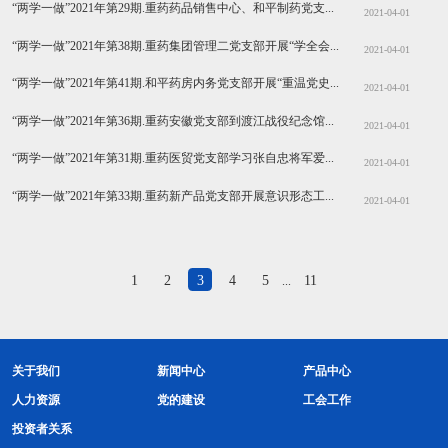
“两学一做”2021年第29期.重药药品销售中心、和平制药党支部联合开展主题实践活动
2021-04-01
“两学一做”2021年第38期.重药集团管理二党支部开展“学全会精神 重温党史 提升服务”主题党日
2021-04-01
“两学一做”2021年第41期.和平药房内务党支部开展“重温党史永远跟党走”主题党日
2021-04-01
“两学一做”2021年第36期.重药安徽党支部到渡江战役纪念馆现场开展党史学习教育
2021-04-01
“两学一做”2021年第31期.重药医贸党支部学习张自忠将军爱国精神
2021-04-01
“两学一做”2021年第33期.重药新产品党支部开展意识形态工作专题党课
2021-04-01
1
2
3
4
5
11
...
关于我们
新闻中心
产品中心
人力资源
党的建设
工会工作
投资者关系