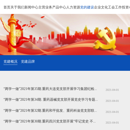
首页
关于我们
新闻中心
主营业务
产品中心
人力资源
党的建设
企业文化
工会工作
投资
党建概况
党建品牌
“两学一做”2021年第35期.重药大连党支部开展学习集团纪检工作会精神主题党日
2021-04-01
“两学一做”2021年第34期. 重药器械党支部开展党史学习专题党课
2021-04-01
“两学一做”2021年第32期.重药和平批发、重药科渝党支部联合开展党史系统学习
2021-04-01
“两学一做”2021年第30期.重药四川党支部开展“牢记党史 不忘初心”主题党日
2021-04-01