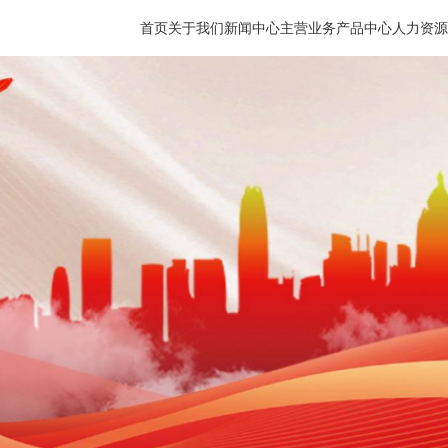
首页
关于我们
新闻中心
主营业务
产品中心
人力资源