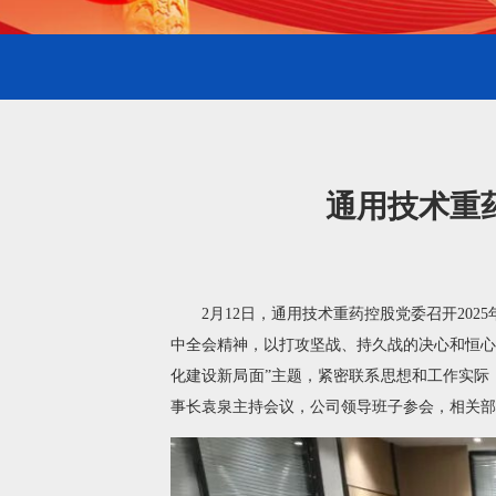
通用技术重
2月12日，通用技术重药控股党委召开202
中全会精神，以打攻坚战、持久战的决心和恒心
化建设新局面”主题，紧密联系思想和工作实际
事长袁泉主持会议，公司领导班子参会，相关部