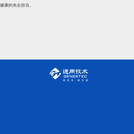
健康的央企担当。