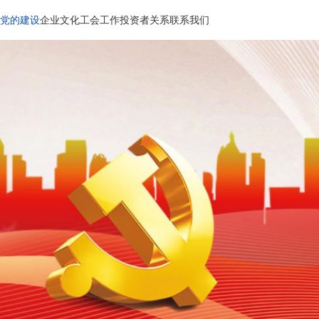
党的建设
企业文化
工会工作
投资者关系
联系我们