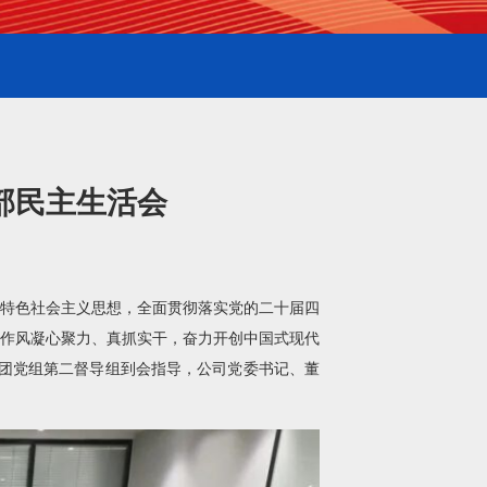
部民主生活会
国特色社会主义思想，全面贯彻落实党的二十届四
作风凝心聚力、真抓实干，奋力开创中国式现代
团党组第二督导组到会指导，公司党委书记、董